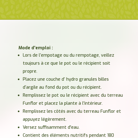
Mode d'emploi :
Lors de l’empotage ou du rempotage, veillez
toujours à ce que le pot ou le récipient soit
propre.
Placez une couche d’ hydro granules billes
d’argile au fond du pot ou du récipient.
Remplissez le pot ou le récipient avec du terreau
Funflor et placez la plante à l'intérieur.
Remplissez les côtés avec du terreau Funflor et
appuyez légèrement.
Versez suffisamment d'eau.
Contient des éléments nutritifs pendant 180