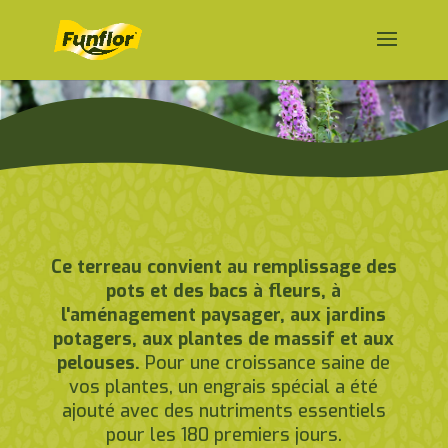
Ce terreau convient au remplissage des
pots et des bacs à fleurs, à
l'aménagement paysager, aux jardins
potagers, aux plantes de massif et aux
pelouses.
Pour une croissance saine de
vos plantes, un engrais spécial a été
ajouté avec des nutriments essentiels
pour les 180 premiers jours.